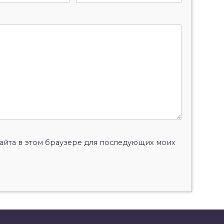
 сайта в этом браузере для последующих моих