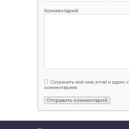
Комментарий
Сохранить моё имя, email и адрес
комментариев.