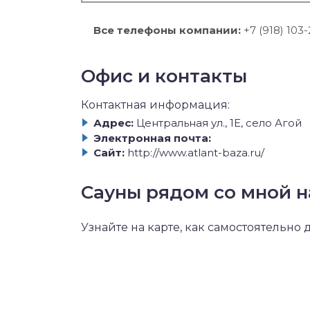
Все телефоны компании:
+7 (918) 103
Офис и контакты
Контактная информация:
Адрес:
Центральная ул., 1Е, село Агой
Электронная почта:
Сайт:
http://www.atlant-baza.ru/
Сауны рядом со мной н
Узнайте на карте, как самостоятельно 