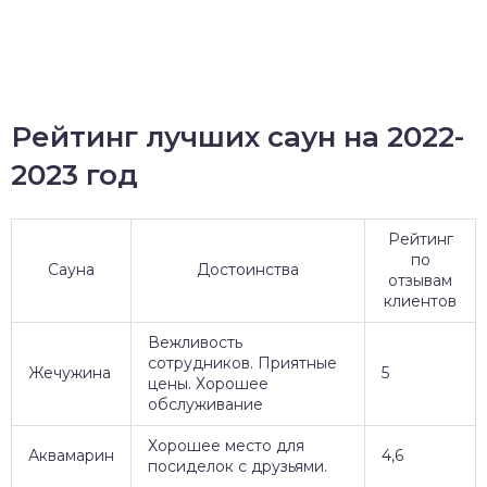
Рейтинг лучших саун на 2022-
2023 год
Рейтинг
по
Сауна
Достоинства
отзывам
клиентов
Вежливость
сотрудников. Приятные
Жечужина
5
цены. Хорошее
обслуживание
Хорошее место для
Аквамарин
4,6
посиделок с друзьями.