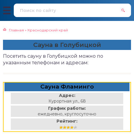
Главная
»
Краснодарский край
Сауна в Голубицкой
Посетить сауну в Голубицкой можно по
указанным телефонам и адресам:
Сауна Фламинго
Адрес:
Курортная ул., 68
График работы:
ежедневно, круглосуточно
Рейтинг: