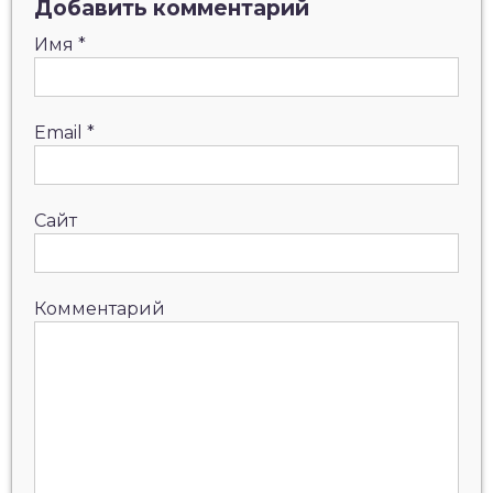
Добавить комментарий
Имя
*
Email
*
Сайт
Комментарий