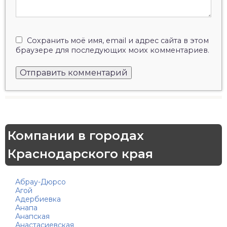
Сохранить моё имя, email и адрес сайта в этом
браузере для последующих моих комментариев.
Компании в городах
Краснодарского края
Абрау-Дюрсо
Агой
Адербиевка
Анапа
Анапская
Анастасиевская