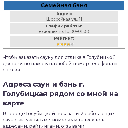
Семейная баня
Адрес:
Шоссейная ул., 11
График работы:
ежедневно, 10:00–01:00
Рейтинг:
Чтобы заказать сауну для отдыха в Голубицкой
достаточно нажать на любой номер телефона из
списка.
Адреса саун и бань г.
Голубицкая рядом со мной на
карте
В городе Голубицкой показаны 2 работающих
саун с актуальными номерами телефонов,
адресами, рейтингами, отзывами: