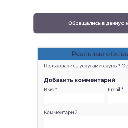
Обращались в данную 
Реальные отзывы
Пользовались услугами сауны? Ост
Добавить комментарий
Имя
*
Email
*
Комментарий