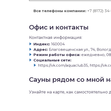
Все телефоны компании:
+7 (8172) 34
Офис и контакты
Контактная информация:
Индекс:
160004
Адрес:
Благовещенская ул., 74, Волог
Режим работы офиса:
ежедневно, 08
Социальные сети:
https://vk.com/aquaclub35, https://vk
Сауны рядом со мной н
Узнайте на карте, как самостоятельно