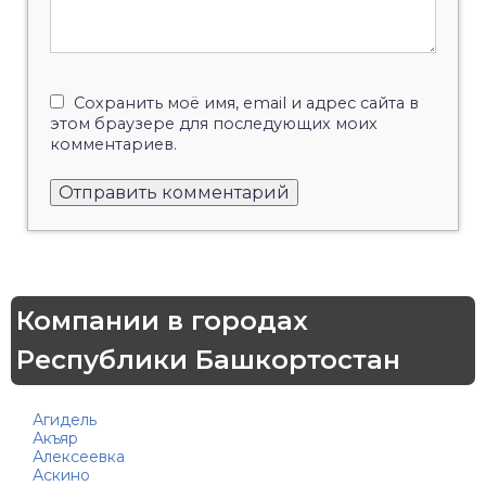
Сохранить моё имя, email и адрес сайта в
этом браузере для последующих моих
комментариев.
Компании в городах
Республики Башкортостан
Агидель
Акъяр
Алексеевка
Аскино