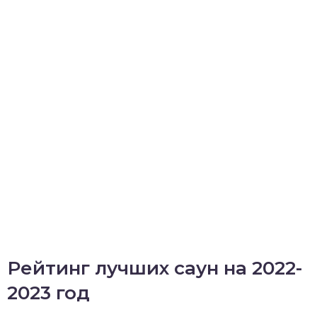
Рейтинг лучших саун на 2022-
2023 год