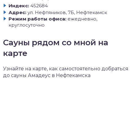
Индекс:
452684
Адрес:
ул. Нефтяников, 7Б, Нефтекамск
Режим работы офиса:
ежедневно,
круглосуточно
Сауны рядом со мной на
карте
Узнайте на карте, как самостоятельно добраться
до сауны Амадеус в Нефтекамска