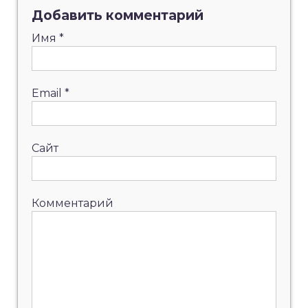
Добавить комментарий
Имя
*
Email
*
Сайт
Комментарий