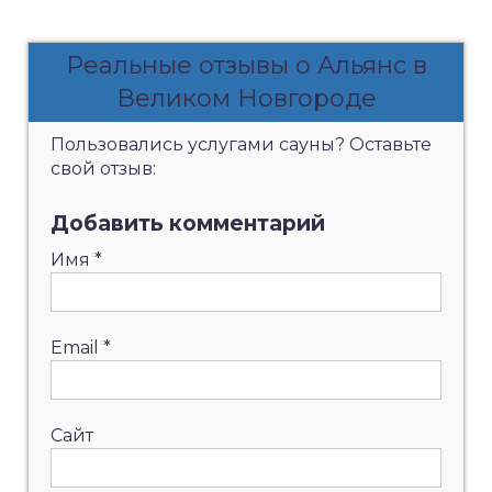
Реальные отзывы о Альянс в
Великом Новгороде
Пользовались услугами сауны? Оставьте
свой отзыв:
Добавить комментарий
Имя
*
Email
*
Сайт