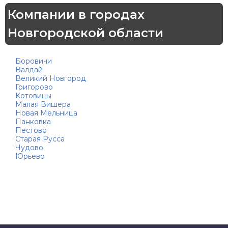
Компании в городах
Новгородской области
Боровичи
Валдай
Великий Новгород
Григорово
Котовицы
Малая Вишера
Новая Мельница
Панковка
Пестово
Старая Русса
Чудово
Юрьево