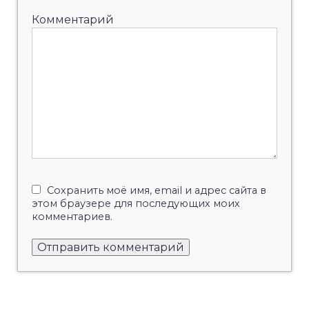
Комментарий
Сохранить моё имя, email и адрес сайта в
этом браузере для последующих моих
комментариев.