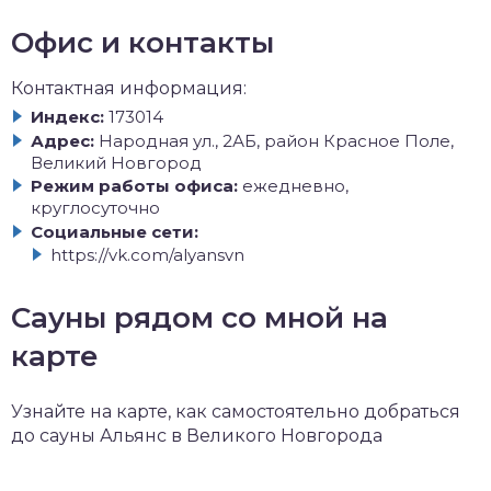
Офис и контакты
Контактная информация:
Индекс:
173014
Адрес:
Народная ул., 2АБ, район Красное Поле,
Великий Новгород
Режим работы офиса:
ежедневно,
круглосуточно
Социальные сети:
https://vk.com/alyansvn
Сауны рядом со мной на
карте
Узнайте на карте, как самостоятельно добраться
до сауны Альянс в Великого Новгорода