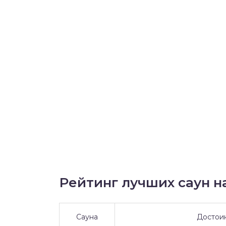
Рейтинг лучших саун на
Сауна
Достои