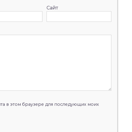
Сайт
айта в этом браузере для последующих моих