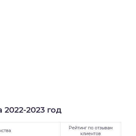
 2022-2023 год
Рейтинг по отзывам
нства
клиентов