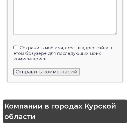
Сохранить моё имя, email и адрес сайта в
этом браузере для последующих моих
комментариев.
Компании в городах Курской
области