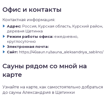
Офис и контакты
Контактная информация:
Адрес:
Россия, Курская область, Курский район,
деревня Щетинка
Режим работы офиса:
ежедневно,
круглосуточно
Электронная почта:
Сайт:
https://46saun.ru/sauna_aleksandriya_sablino/
Сауны рядом со мной на
карте
Узнайте на карте, как самостоятельно добраться
до сауны Александрия в Щетинки