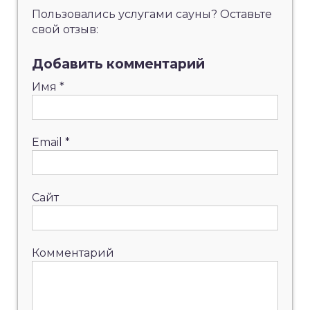
Пользовались услугами сауны? Оставьте
свой отзыв:
Добавить комментарий
Имя
*
Email
*
Сайт
Комментарий