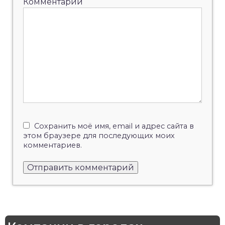
Комментарий
Сохранить моё имя, email и адрес сайта в
этом браузере для последующих моих
комментариев.