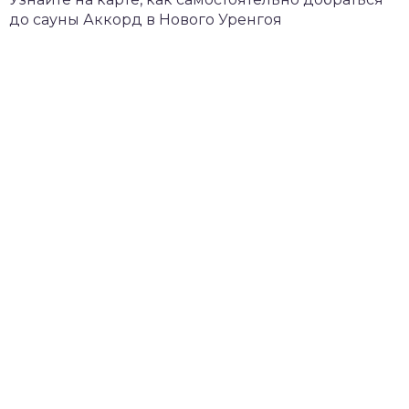
до сауны Аккорд в Нового Уренгоя