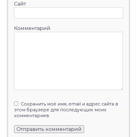
Сайт
Комментарий
Сохранить моё имя, email и адрес сайта в
этом браузере для последующих моих
комментариев.