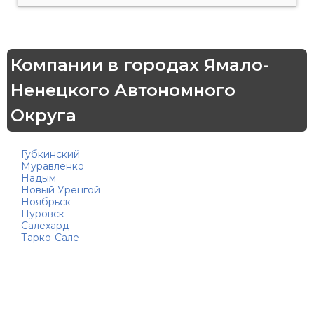
Компании в городах Ямало-
Ненецкого Автономного
Округа
Губкинский
Муравленко
Надым
Новый Уренгой
Ноябрьск
Пуровск
Салехард
Тарко-Сале