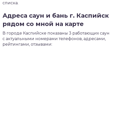
списка.
Адреса саун и бань г. Каспийск
рядом со мной на карте
В городе Каспийске показаны 3 работающих саун
с актуальными номерами телефонов, адресами,
рейтингами, отзывами: