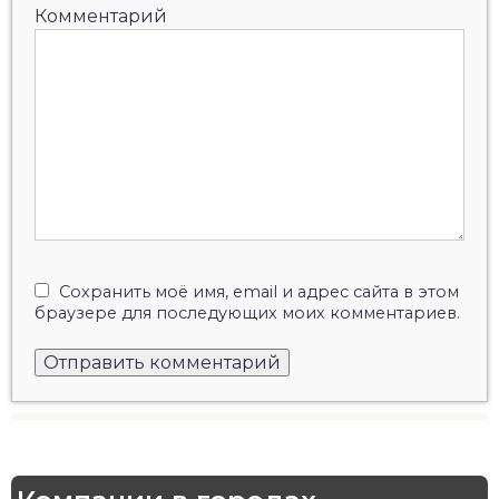
Комментарий
Сохранить моё имя, email и адрес сайта в этом
браузере для последующих моих комментариев.