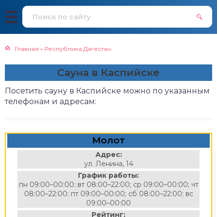
Главная
»
Республика Дагестан
Сауна в Каспийске
Посетить сауну в Каспийске можно по указанным
телефонам и адресам:
Молот
Адрес:
ул. Ленина, 14
График работы:
пн 09:00–00:00; вт 08:00–22:00; ср 09:00–00:00; чт
08:00–22:00; пт 09:00–00:00; сб 08:00–22:00; вс
09:00–00:00
Рейтинг: