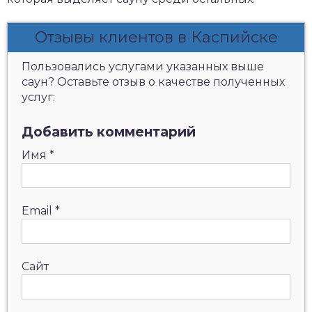
Отзывы клиентов в Каспийске
Пользовались услугами указанных выше
саун? Оставьте отзыв о качестве полученных
услуг:
Добавить комментарий
Имя
*
Email
*
Сайт