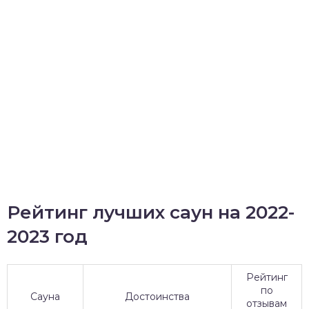
Рейтинг лучших саун на 2022-
2023 год
Рейтинг
по
Сауна
Достоинства
отзывам