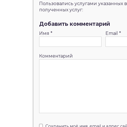
Пользовались услугами указанных в
полученных услуг:
Добавить комментарий
Имя
*
Email
*
Комментарий
Сохранить моё имя, email и адрес с