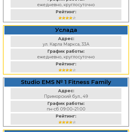
ежедневно, круглосуточно
Рейтинг:
Услада
Адрес:
ул. Карла Маркса, 33А
График работы:
ежедневно, круглосуточно
Рейтинг:
Studio EMS № 1 Fitness Family
Адрес:
Приморский бул., 49
График работы:
пн-сб 09:00–21:00
Рейтинг: