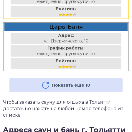
ежедневно, круглосуточно
Рейтинг:
Царь-Баня
Адрес:
ул. Дзержинского, 16
График работы:
ежедневно, круглосуточно
Рейтинг:
Показать еще 10
Чтобы заказать сауну для отдыха в Тольятти
достаточно нажать на любой номер телефона из
списка.
Адреса саун и бань г. Тольятти