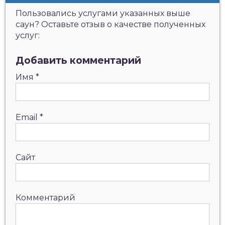
Пользовались услугами указанных выше
саун? Оставьте отзыв о качестве полученных
услуг:
Добавить комментарий
Имя
*
Email
*
Сайт
Комментарий