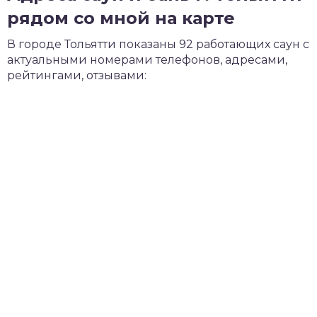
рядом со мной на карте
В городе Тольятти показаны 92 работающих саун с
актуальными номерами телефонов, адресами,
рейтингами, отзывами: