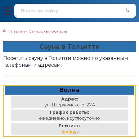
Главная
»
Самарская область
Сауна в Тольятти
Посетить сауну в Тольятти можно по указанным
телефонам и адресам:
Волна
Адрес:
ул. Дзержинского, 27А
График работы:
ежедневно, круглосуточно
Рейтинг: