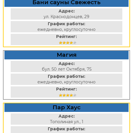
Бани сауны Свежесть
Адрес:
ул. Краснодонцев, 29
График работы:
ежедневно, круглосуточно
Рейтинг:
Магия
Адрес:
бул. 50 лет Октября, 75
График работы:
ежедневно, круглосуточно
Рейтинг:
Пар Хаус
Адрес:
Тополиная ул., 1
График работы: