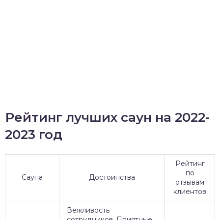
Рейтинг лучших саун на 2022-
2023 год
Рейтинг
по
Сауна
Достоинства
отзывам
клиентов
Вежливость
сотрудников. Приятные