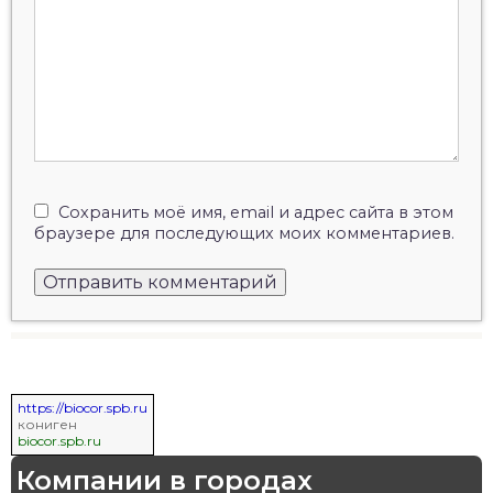
Сохранить моё имя, email и адрес сайта в этом
браузере для последующих моих комментариев.
https://biocor.spb.ru
кониген
biocor.spb.ru
Компании в городах