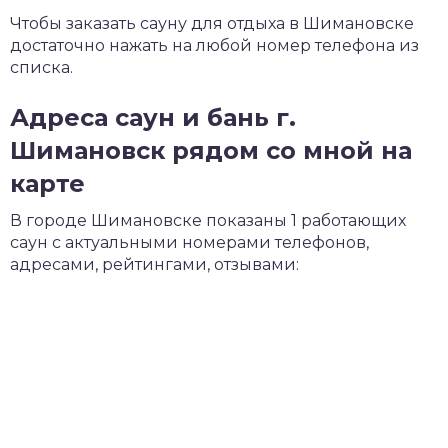
Чтобы заказать сауну для отдыха в Шимановске
достаточно нажать на любой номер телефона из
списка.
Адреса саун и бань г.
Шимановск рядом со мной на
карте
В городе Шимановске показаны 1 работающих
саун с актуальными номерами телефонов,
адресами, рейтингами, отзывами: