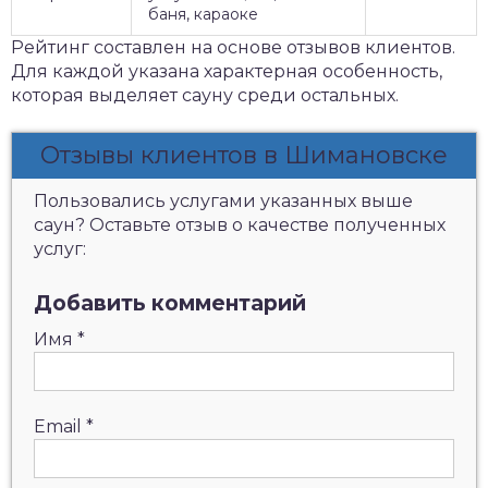
баня, караоке
Рейтинг составлен на основе отзывов клиентов.
Для каждой указана характерная особенность,
которая выделяет сауну среди остальных.
Отзывы клиентов в Шимановске
Пользовались услугами указанных выше
саун? Оставьте отзыв о качестве полученных
услуг:
Добавить комментарий
Имя
*
Email
*