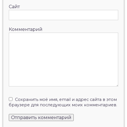
Сайт
Комментарий
Сохранить моё имя, email и адрес сайта в этом
браузере для последующих моих комментариев.