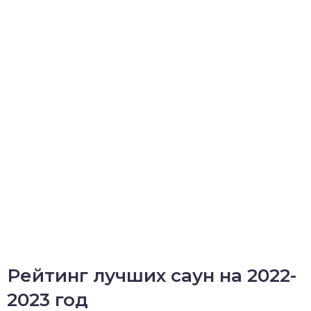
Рейтинг лучших саун на 2022-
2023 год