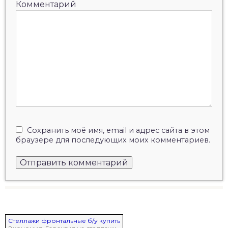
Комментарий
Сохранить моё имя, email и адрес сайта в этом
браузере для последующих моих комментариев.
Стеллажи фронтальные б/у купить