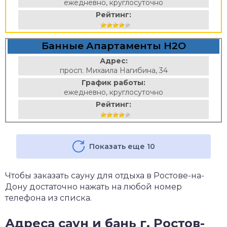
ежедневно, круглосуточно
Рейтинг:
Банные Апартаменты H2O
Адрес:
просп. Михаила Нагибина, 34
График работы:
ежедневно, круглосуточно
Рейтинг:
Показать еще 10
Чтобы заказать сауну для отдыха в Ростове-на-
Дону достаточно нажать на любой номер
телефона из списка.
Адреса саун и бань г. Ростов-