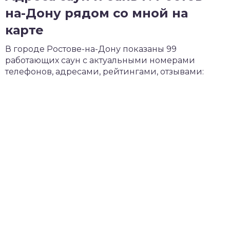
на-Дону рядом со мной на
карте
В городе Ростове-на-Дону показаны 99
работающих саун с актуальными номерами
телефонов, адресами, рейтингами, отзывами: