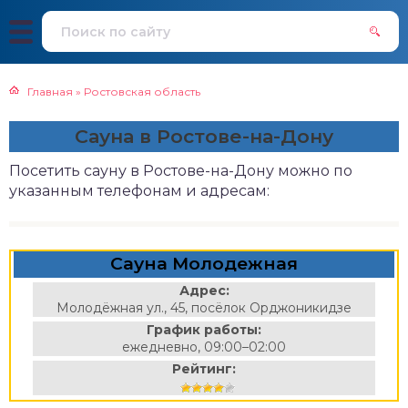
Главная
»
Ростовская область
Сауна в Ростове-на-Дону
Посетить сауну в Ростове-на-Дону можно по
указанным телефонам и адресам:
Сауна Молодежная
Адрес:
Молодёжная ул., 45, посёлок Орджоникидзе
График работы:
ежедневно, 09:00–02:00
Рейтинг: