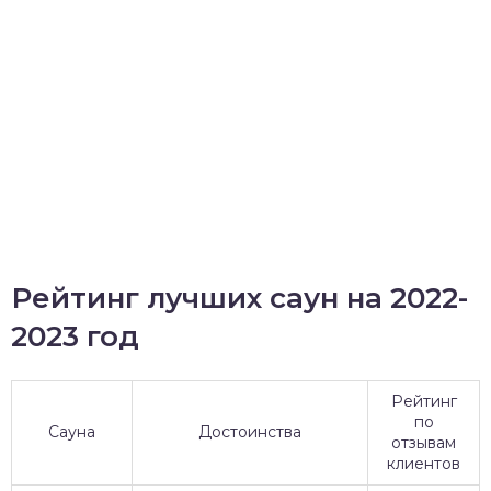
Рейтинг лучших саун на 2022-
2023 год
Рейтинг
по
Сауна
Достоинства
отзывам
клиентов