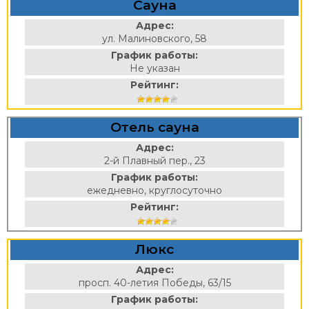
Сауна
Адрес:
ул. Малиновского, 58
График работы:
Не указан
Рейтинг:
Отель сауна
Адрес:
2-й Плавный пер., 23
График работы:
ежедневно, круглосуточно
Рейтинг:
Люкс
Адрес:
просп. 40-летия Победы, 63/15
График работы: