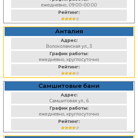
ежедневно, 09:00–00:00
Рейтинг:
Анталия
Адрес:
Волоколамская ул., 3
График работы:
ежедневно, круглосуточно
Рейтинг:
Самшитовые бани
Адрес:
Самшитовая ул., 6
График работы:
ежедневно, круглосуточно
Рейтинг: