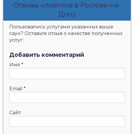
Отзывы клиентов в Ростове-на-
Дону
Пользовались услугами указанных выше
саун? Оставьте отзыв о качестве полученных
услуг:
Добавить комментарий
Имя
*
Email
*
Сайт