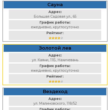
Сауна
Адрес:
Большая Садовая ул., 65
График работы:
ежедневно, круглосуточно
Рейтинг:
Золотой лев
Адрес:
ул. Каяни, 11Б, Нахичевань
График работы:
ежедневно, круглосуточно
Рейтинг:
Вездеход
Адрес:
ул. Малиновского, 118/52
График работы: