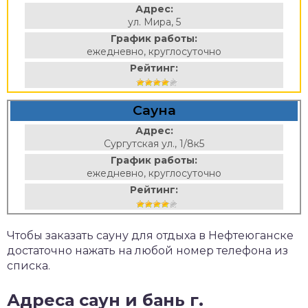
Адрес:
ул. Мира, 5
График работы:
ежедневно, круглосуточно
Рейтинг:
Сауна
Адрес:
Сургутская ул., 1/8к5
График работы:
ежедневно, круглосуточно
Рейтинг:
Чтобы заказать сауну для отдыха в Нефтеюганске
достаточно нажать на любой номер телефона из
списка.
Адреса саун и бань г.