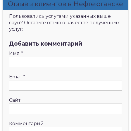
Отзывы клиентов в Нефтеюганске
Пользовались услугами указанных выше
саун? Оставьте отзыв о качестве полученных
услуг:
Добавить комментарий
Имя
*
Email
*
Сайт
Комментарий