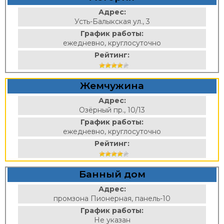
Адрес:
Усть-Балыкская ул., 3
График работы:
ежедневно, круглосуточно
Рейтинг:
Жемчужина
Адрес:
Озёрный пр., 10/13
График работы:
ежедневно, круглосуточно
Рейтинг:
Банный дом
Адрес:
промзона Пионерная, панель-10
График работы:
Не указан