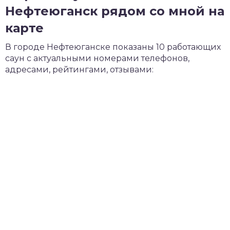
Нефтеюганск рядом со мной на
карте
В городе Нефтеюганске показаны 10 работающих
саун с актуальными номерами телефонов,
адресами, рейтингами, отзывами: