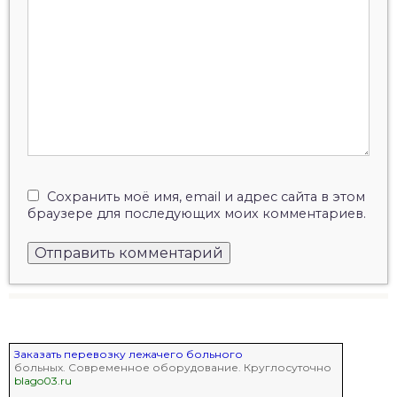
Сохранить моё имя, email и адрес сайта в этом
браузере для последующих моих комментариев.
Заказать перевозку лежачего больного
больных. Современное оборудование. Круглосуточно
blago03.ru