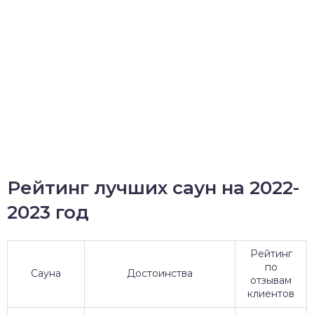
Рейтинг лучших саун на 2022-
2023 год
Рейтинг
по
Сауна
Достоинства
отзывам
клиентов