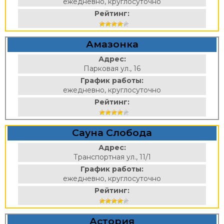
ежедневно, круглосуточно
Рейтинг:
Амазонка
Адрес:
Парковая ул., 16
График работы:
ежедневно, круглосуточно
Рейтинг:
Сауна Слобода
Адрес:
Транспортная ул., 11/1
График работы:
ежедневно, круглосуточно
Рейтинг:
Астория