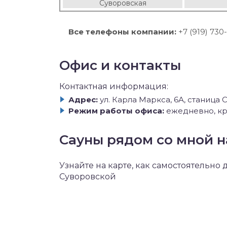
Суворовская
Все телефоны компании:
+7 (919) 730
Офис и контакты
Контактная информация:
Адрес:
ул. Карла Маркса, 6А, станица
Режим работы офиса:
ежедневно, кр
Сауны рядом со мной н
Узнайте на карте, как самостоятельно
Суворовской