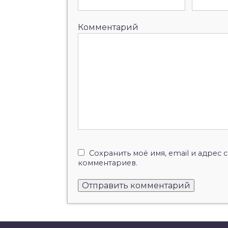
Комментарий
Сохранить моё имя, email и адрес
комментариев.