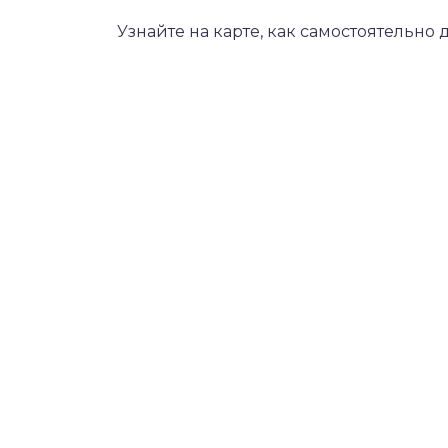
Узнайте на карте, как самостоятельно 