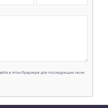
 сайта в этом браузере для последующих моих