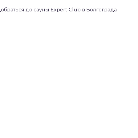
добраться до сауны Expert Club в Волгограда