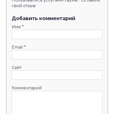
Пользовались услугами сауны? Оставьте
свой отзыв:
Добавить комментарий
Имя
*
Email
*
Сайт
Комментарий