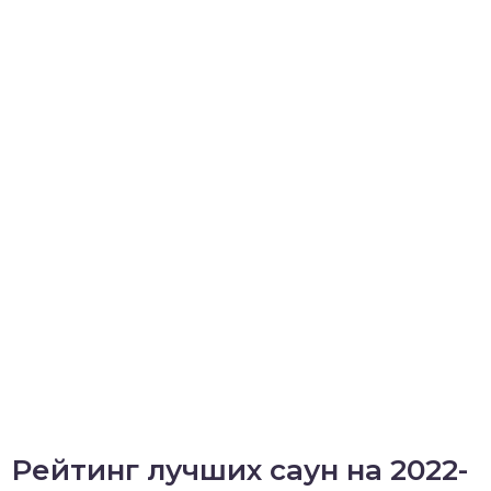
Рейтинг лучших саун на 2022-