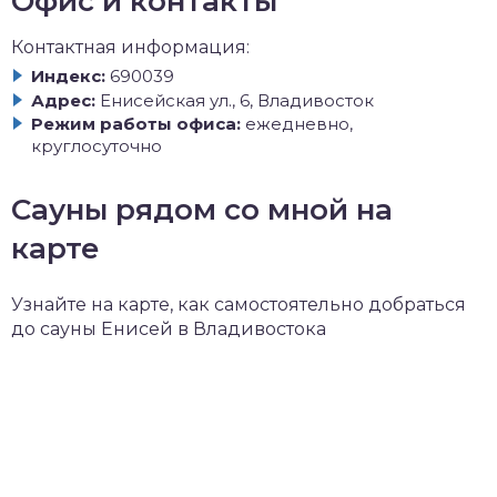
Офис и контакты
Контактная информация:
Индекс:
690039
Адрес:
Енисейская ул., 6, Владивосток
Режим работы офиса:
ежедневно,
круглосуточно
Сауны рядом со мной на
карте
Узнайте на карте, как самостоятельно добраться
до сауны Енисей в Владивостока