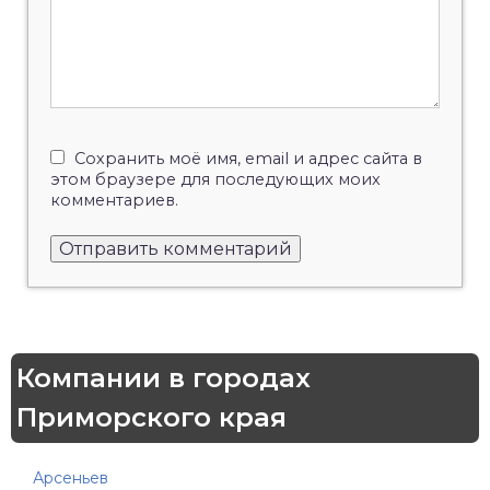
Сохранить моё имя, email и адрес сайта в
этом браузере для последующих моих
комментариев.
Компании в городах
Приморского края
Арсеньев