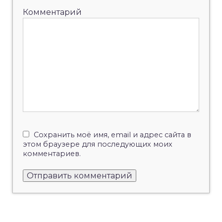
Комментарий
Сохранить моё имя, email и адрес сайта в
этом браузере для последующих моих
комментариев.