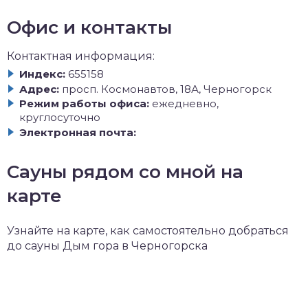
Офис и контакты
Контактная информация:
Индекс:
655158
Адрес:
просп. Космонавтов, 18А, Черногорск
Режим работы офиса:
ежедневно,
круглосуточно
Электронная почта:
Сауны рядом со мной на
карте
Узнайте на карте, как самостоятельно добраться
до сауны Дым гора в Черногорска