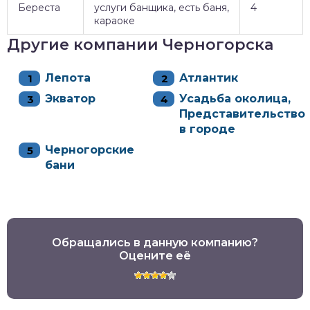
Береста
услуги банщика, есть баня,
4
караоке
Другие компании Черногорска
Лепота
Атлантик
Экватор
Усадьба околица,
Представительство
в городе
Черногорские
бани
Обращались в данную компанию?
Оцените её