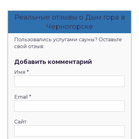
Реальные отзывы о Дым гора в
Черногорске
Пользовались услугами сауны? Оставьте
свой отзыв:
Добавить комментарий
Имя
*
Email
*
Сайт