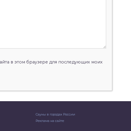
 сайта в этом браузере для последующих моих
Сауны в городах России
Реклама на сайте