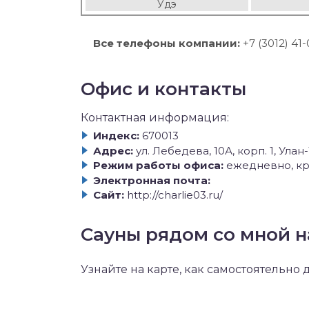
Удэ
Все телефоны компании:
+7 (3012) 41
Офис и контакты
Контактная информация:
Индекс:
670013
Адрес:
ул. Лебедева, 10А, корп. 1, Улан
Режим работы офиса:
ежедневно, кр
Электронная почта:
Сайт:
http://charlie03.ru/
Сауны рядом со мной н
Узнайте на карте, как самостоятельно 