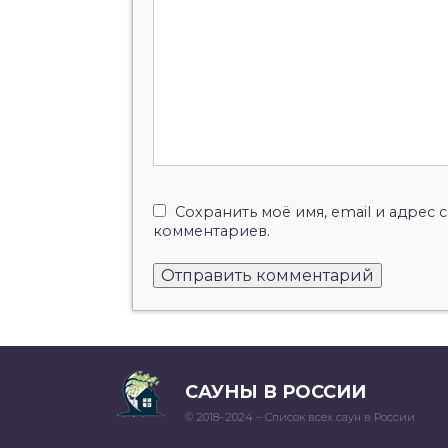
Сохранить моё имя, email и адрес
комментариев.
САУНЫ В РОССИИ
© 2018–2024 – Список всех саун в России