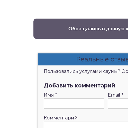
Обращались в данную 
Реальные отзыв
Пользовались услугами сауны? Ост
Добавить комментарий
Имя
*
Email
*
Комментарий