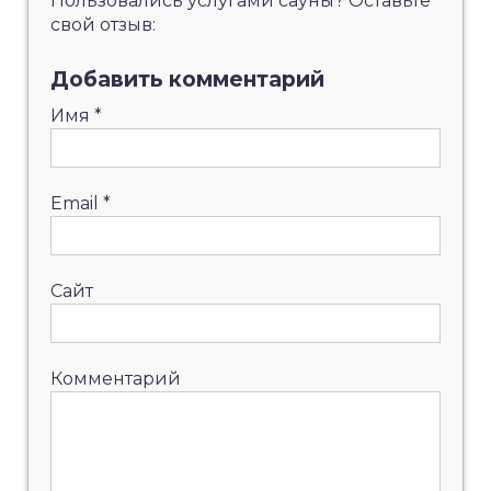
Пользовались услугами сауны? Оставьте
свой отзыв:
Добавить комментарий
Имя
*
Email
*
Сайт
Комментарий