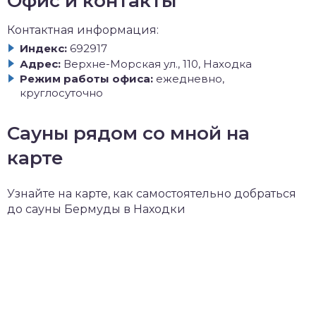
Офис и контакты
Контактная информация:
Индекс:
692917
Адрес:
Верхне-Морская ул., 110, Находка
Режим работы офиса:
ежедневно,
круглосуточно
Сауны рядом со мной на
карте
Узнайте на карте, как самостоятельно добраться
до сауны Бермуды в Находки