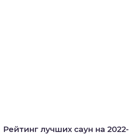
Рейтинг лучших саун на 2022-