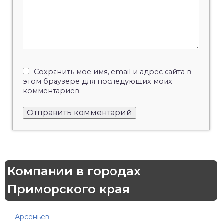
Сохранить моё имя, email и адрес сайта в
этом браузере для последующих моих
комментариев.
Компании в городах
Приморского края
Арсеньев