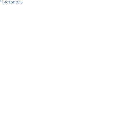
Чистополь