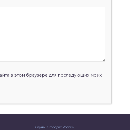
 сайта в этом браузере для последующих моих
Сауны в городах России