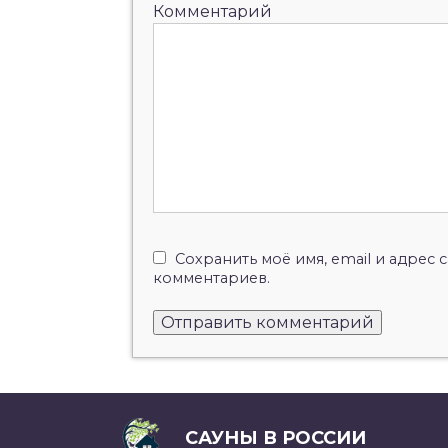
Комментарий
Сохранить моё имя, email и адрес
комментариев.
САУНЫ В РОССИИ