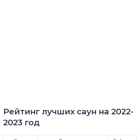
Рейтинг лучших саун на 2022-
2023 год