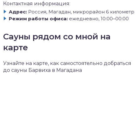
Контактная информация:
Адрес:
Россия, Магадан, микрорайон 6 километр
Режим работы офиса:
ежедневно, 10:00–00:00
Сауны рядом со мной на
карте
Узнайте на карте, как самостоятельно добраться
до сауны Барвиха в Магадана