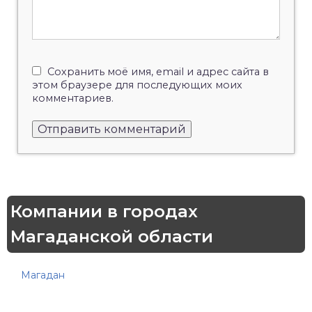
Сохранить моё имя, email и адрес сайта в
этом браузере для последующих моих
комментариев.
Компании в городах
Магаданской области
Магадан