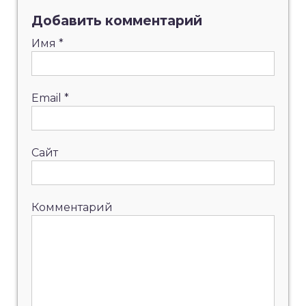
Добавить комментарий
Имя
*
Email
*
Сайт
Комментарий