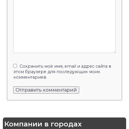
Сохранить моё имя, email и адрес сайта в
этом браузере для последующих моих
комментариев.
Компании в городах