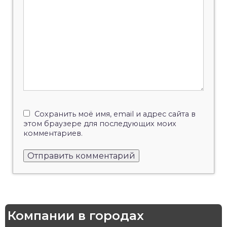
Сохранить моё имя, email и адрес сайта в
этом браузере для последующих моих
комментариев.
Компании в городах