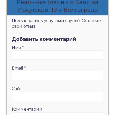
Реальные отзывы о Баня на
Иркутской, 19 в Волгограде
Пользовались услугами сауны? Оставьте
свой отзыв:
Добавить комментарий
Имя
*
Email
*
Сайт
Комментарий