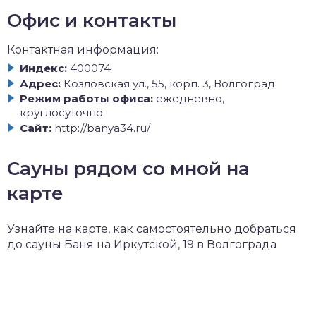
Офис и контакты
Контактная информация:
Индекс:
400074
Адрес:
Козловская ул., 55, корп. 3, Волгоград
Режим работы офиса:
ежедневно,
круглосуточно
Сайт:
http://banya34.ru/
Сауны рядом со мной на
карте
Узнайте на карте, как самостоятельно добраться
до сауны Баня на Иркутской, 19 в Волгограда