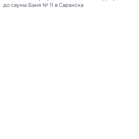
до сауны Баня № 11 в Саранска