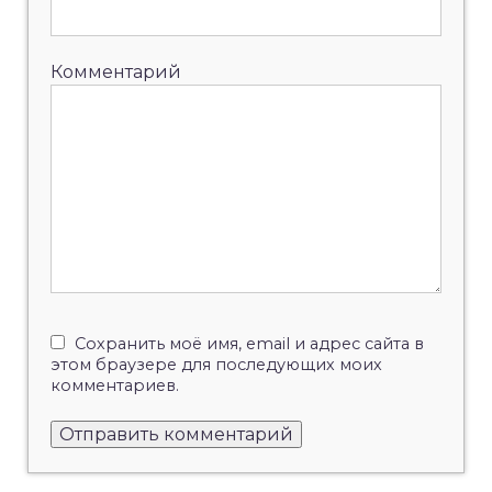
Комментарий
Сохранить моё имя, email и адрес сайта в
этом браузере для последующих моих
комментариев.