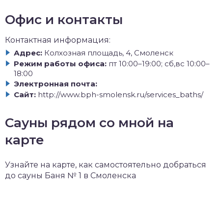
Офис и контакты
Контактная информация:
Адрес:
Колхозная площадь, 4, Смоленск
Режим работы офиса:
пт 10:00–19:00; сб,вс 10:00–
18:00
Электронная почта:
Сайт:
http://www.bph-smolensk.ru/services_baths/
Сауны рядом со мной на
карте
Узнайте на карте, как самостоятельно добраться
до сауны Баня № 1 в Смоленска