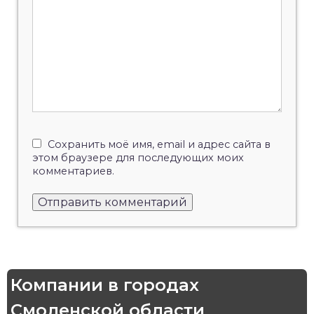
Сохранить моё имя, email и адрес сайта в
этом браузере для последующих моих
комментариев.
Компании в городах
Смоленской области