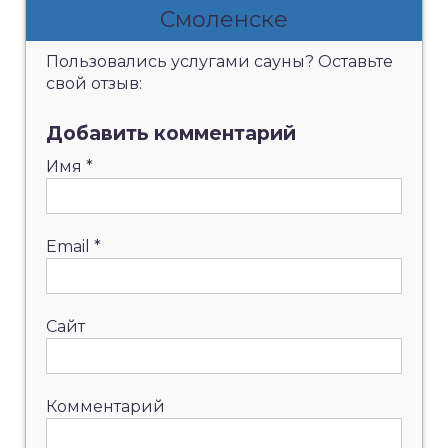
Смоленске
Пользовались услугами сауны? Оставьте
свой отзыв:
Добавить комментарий
Имя
*
Email
*
Сайт
Комментарий