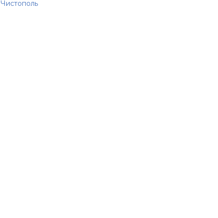
Чистополь