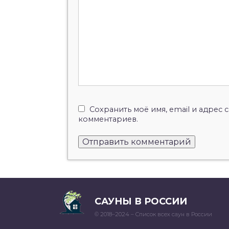
Сохранить моё имя, email и адрес
комментариев.
САУНЫ В РОССИИ
© 2018–2024 – Список всех саун в России