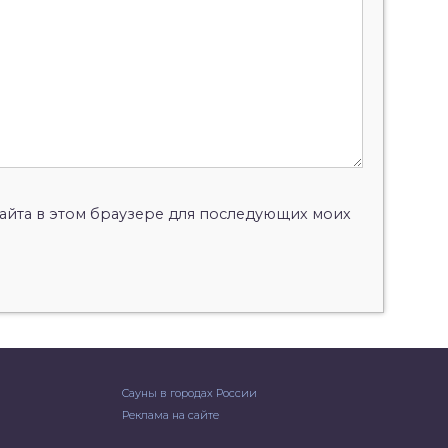
 сайта в этом браузере для последующих моих
Сауны в городах России
Реклама на сайте