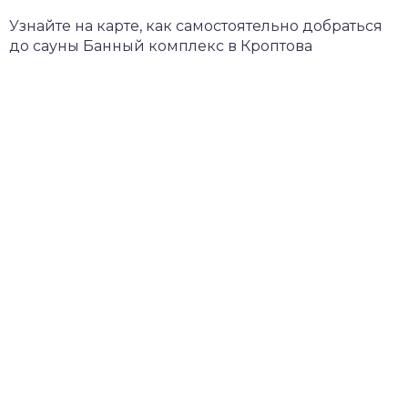
Узнайте на карте, как самостоятельно добраться
до сауны Банный комплекс в Кроптова