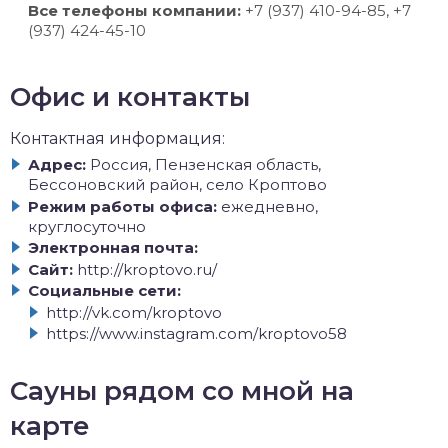
Все телефоны компании:
+7 (937) 410-94-85, +7
(937) 424-45-10
Офис и контакты
Контактная информация:
Адрес:
Россия, Пензенская область,
Бессоновский район, село Кроптово
Режим работы офиса:
ежедневно,
круглосуточно
Электронная почта:
Сайт:
http://kroptovo.ru/
Социальные сети:
http://vk.com/kroptovo
https://www.instagram.com/kroptovo58
Сауны рядом со мной на
карте