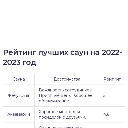
Рейтинг лучших саун на 2022-
2023 год
Сауна
Достоинства
Рейтинг
Вежливость сотрудников.
Жечужина
Приятные цены. Хорошее
5
обслуживание
Хорошее место для
Аквамарин
4,6
посиделок с друзьями.