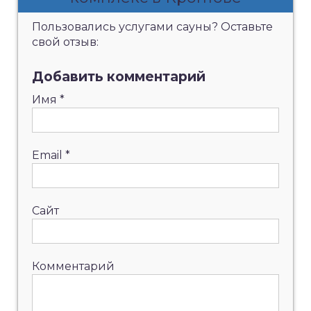
Пользовались услугами сауны? Оставьте
свой отзыв:
Добавить комментарий
Имя
*
Email
*
Сайт
Комментарий