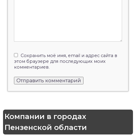
Сохранить моё имя, email и адрес сайта в
этом браузере для последующих моих
комментариев.
Компании в городах
Пензенской области