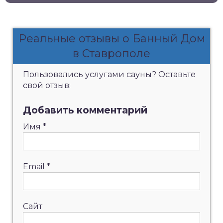
Реальные отзывы о Банный Дом
в Ставрополе
Пользовались услугами сауны? Оставьте
свой отзыв:
Добавить комментарий
Имя
*
Email
*
Сайт