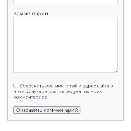
Комментарий
Сохранить моё имя, email и адрес сайта в
этом браузере для последующих моих
комментариев.