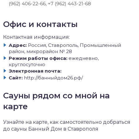
(962) 406-22-66, +7 (962) 443-21-68
Офис и контакты
Контактная информация:
Адрес:
Россия, Ставрополь, Промышленный
район, микрорайон № 28
Режим работы офиса:
ежедневно,
круглосуточно
Электронная почта:
Сайт:
http://банныйдом26.рф/
Сауны рядом со мной на
карте
Узнайте на карте, как самостоятельно добраться
до сауны Банный Дом в Ставрополя