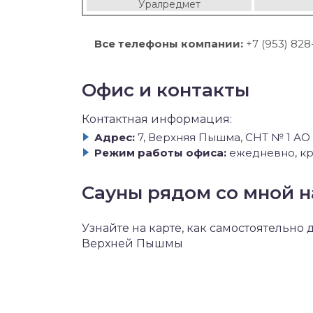
Уралредмет
Все телефоны компании:
+7 (953) 828
Офис и контакты
Контактная информация:
Адрес:
7, Верхняя Пышма, СНТ № 1 А
Режим работы офиса:
ежедневно, кр
Сауны рядом со мной н
Узнайте на карте, как самостоятельно
Верхней Пышмы