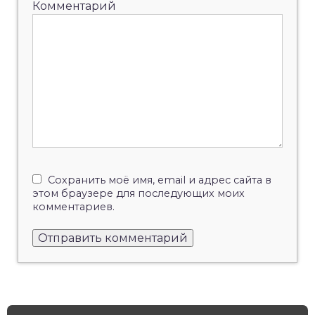
Комментарий
Сохранить моё имя, email и адрес сайта в
этом браузере для последующих моих
комментариев.