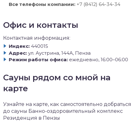
Все телефоны компании:
+7 (8412) 64-34-34
Офис и контакты
Контактная информация:
Индекс:
440015
Адрес:
ул. Аустрина, 144А, Пенза
Режим работы офиса:
ежедневно, 16:00–06:00
Сауны рядом со мной на
карте
Узнайте на карте, как самостоятельно добраться
до сауны Банно-оздоровительный комплекс
Резиденция в Пензы