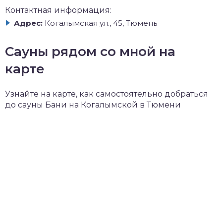
Контактная информация:
Адрес:
Когалымская ул., 45, Тюмень
Сауны рядом со мной на
карте
Узнайте на карте, как самостоятельно добраться
до сауны Бани на Когалымской в Тюмени