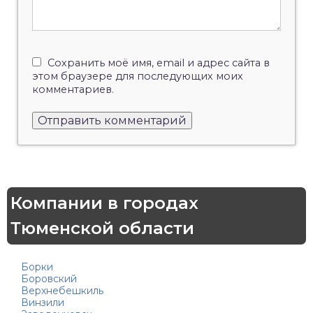
Сохранить моё имя, email и адрес сайта в
этом браузере для последующих моих
комментариев.
Компании в городах
Тюменской области
Борки
Боровский
Верхнебешкиль
Винзили