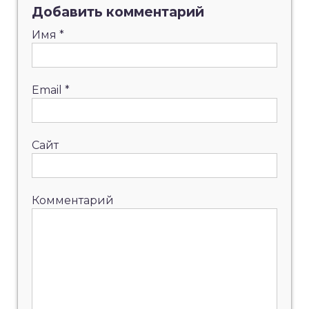
Добавить комментарий
Имя
*
Email
*
Сайт
Комментарий