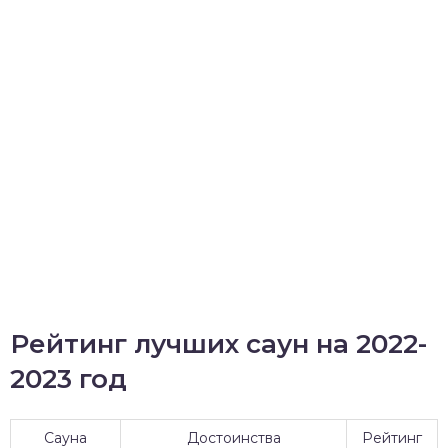
Рейтинг лучших саун на 2022-
2023 год
Сауна
Достоинства
Рейтинг