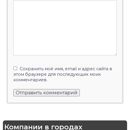
Сохранить моё имя, email и адрес сайта в
этом браузере для последующих моих
комментариев.
Компании в городах