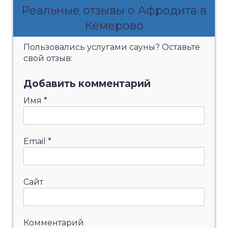
Реальные отзывы о Афродита в
Кемерово
Пользовались услугами сауны? Оставьте
свой отзыв:
Добавить комментарий
Имя
*
Email
*
Сайт
Комментарий