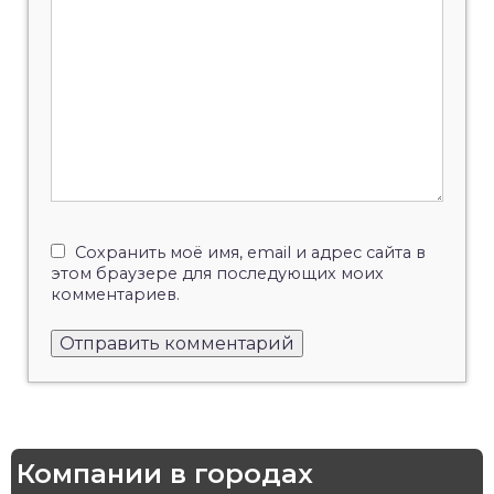
Сохранить моё имя, email и адрес сайта в
этом браузере для последующих моих
комментариев.
Компании в городах