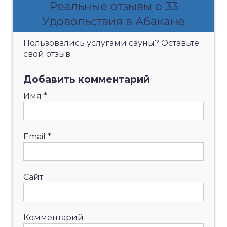
Реальные отзывы о 33
Удовольствия в Абакане
Пользовались услугами сауны? Оставьте
свой отзыв:
Добавить комментарий
Имя
*
Email
*
Сайт
Комментарий