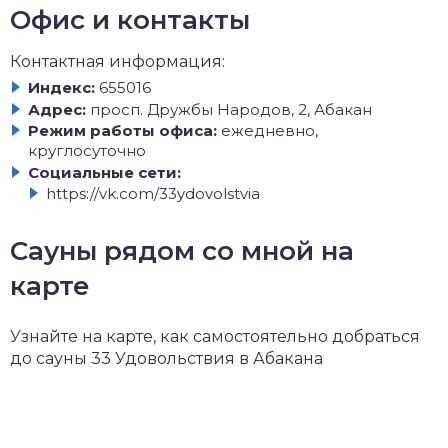
Офис и контакты
Контактная информация:
Индекс:
655016
Адрес:
просп. Дружбы Народов, 2, Абакан
Режим работы офиса:
ежедневно,
круглосуточно
Социальные сети:
https://vk.com/33ydovolstvia
Сауны рядом со мной на
карте
Узнайте на карте, как самостоятельно добраться
до сауны 33 Удовольствия в Абакана