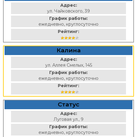
Адрес:
ул. Чайковского, 39
График работы:
ежедневно, круглосуточно
Рейтинг:
Калина
Адрес:
ул. Аллея Смелых, 145
График работы:
ежедневно, круглосуточно
Рейтинг:
Статус
Адрес:
Луговая ул., 9
График работы:
ежедневно, круглосуточно