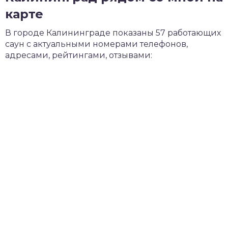
карте
В городе Калининграде показаны 57 работающих
саун с актуальными номерами телефонов,
адресами, рейтингами, отзывами: