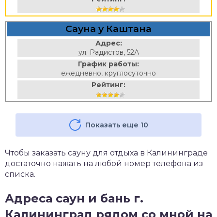
Сауна у Каштана
Адрес:
ул. Радистов, 52А
График работы:
ежедневно, круглосуточно
Рейтинг:
Показать еще 10
Чтобы заказать сауну для отдыха в Калининграде
достаточно нажать на любой номер телефона из
списка.
Адреса саун и бань г.
Калининград рядом со мной на