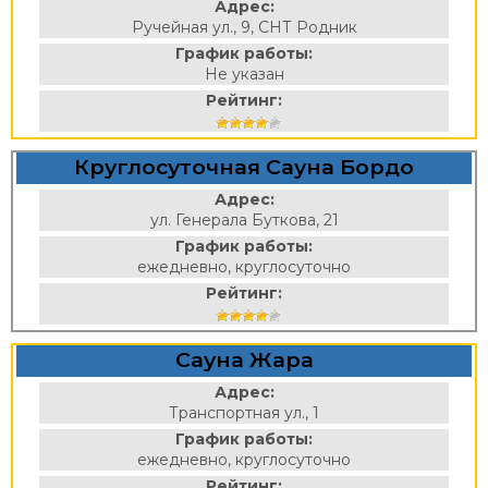
Адрес:
Ручейная ул., 9, СНТ Родник
График работы:
Не указан
Рейтинг:
Круглосуточная Сауна Бордо
Адрес:
ул. Генерала Буткова, 21
График работы:
ежедневно, круглосуточно
Рейтинг:
Сауна Жара
Адрес:
Транспортная ул., 1
График работы:
ежедневно, круглосуточно
Рейтинг: