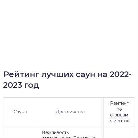
Рейтинг лучших саун на 2022-
2023 год
Рейтинг
по
Сауна
Достоинства
отзывам
клиентов
Вежливость