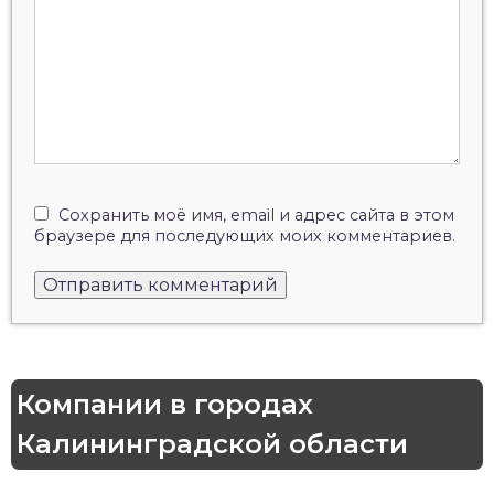
Сохранить моё имя, email и адрес сайта в этом
браузере для последующих моих комментариев.
Компании в городах
Калининградской области