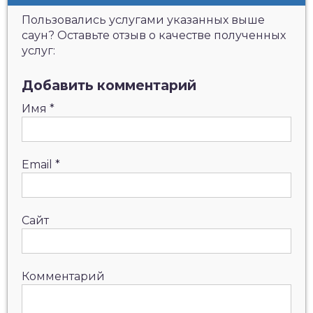
Пользовались услугами указанных выше
саун? Оставьте отзыв о качестве полученных
услуг:
Добавить комментарий
Имя
*
Email
*
Сайт
Комментарий