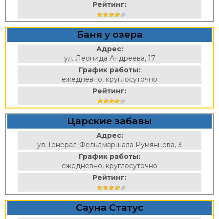
Рейтинг:
Баня у озера
Адрес:
ул. Леонида Андреева, 17
График работы:
ежедневно, круглосуточно
Рейтинг:
Царские забавы
Адрес:
ул. Генерал-Фельдмаршала Румянцева, 3
График работы:
ежедневно, круглосуточно
Рейтинг:
Сауна Статус