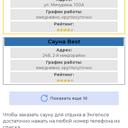
ул. Мичурина, 100А
График работы:
ежедневно, круглосуточно
Рейтинг:
Сауна Best
Адрес:
24В, 2-й микрорайон
График работы:
ежедневно, круглосуточно
Рейтинг:
Показать еще 10
Чтобы заказать сауну для отдыха в Энгельсе
достаточно нажать на любой номер телефона из
списка.