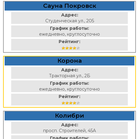
Сауна Покровск
Адрес:
Студенческая ул., 205
График работы:
ежедневно, круглосуточно
Рейтинг:
Корона
Адрес:
Тракторная ул., 2Б
График работы:
ежедневно, круглосуточно
Рейтинг:
Колибри
Адрес:
просп. Строителей, 45А
График работы: