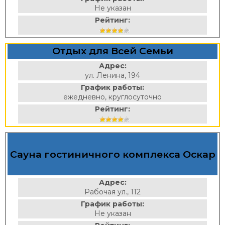
Не указан
Рейтинг:
Отдых для Всей Семьи
Адрес:
ул. Ленина, 194
График работы:
ежедневно, круглосуточно
Рейтинг:
Сауна гостиничного комплекса Оскар
Адрес:
Рабочая ул., 112
График работы:
Не указан