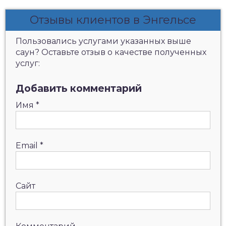
Отзывы клиентов в Энгельсе
Пользовались услугами указанных выше
саун? Оставьте отзыв о качестве полученных
услуг:
Добавить комментарий
Имя
*
Email
*
Сайт