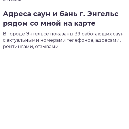
Адреса саун и бань г. Энгельс
рядом со мной на карте
В городе Энгельсе показаны 39 работающих саун
с актуальными номерами телефонов, адресами,
рейтингами, отзывами: