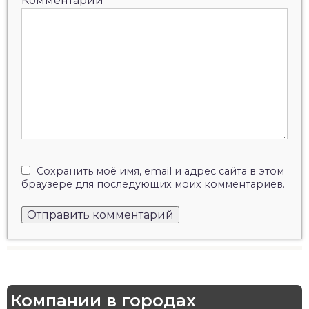
Комментарий
Сохранить моё имя, email и адрес сайта в этом
браузере для последующих моих комментариев.
Компании в городах