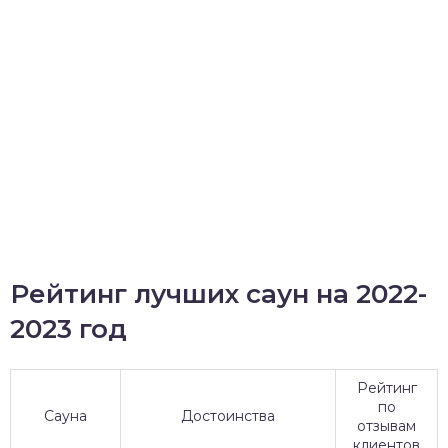
Рейтинг лучших саун на 2022-
2023 год
Рейтинг
по
Сауна
Достоинства
отзывам
клиентов