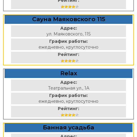
Рейтинг:
Сауна Маяковского 115
Адрес:
ул. Маяковского, 115
График работы:
ежедневно, круглосуточно
Рейтинг:
Relax
Адрес:
Театральная ул., 1А
График работы:
ежедневно, круглосуточно
Рейтинг:
Банная усадьба
Адрес: