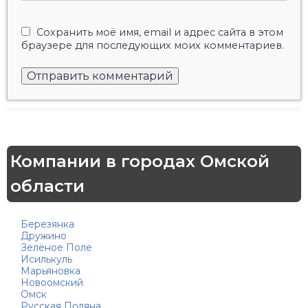
Сохранить моё имя, email и адрес сайта в этом
браузере для последующих моих комментариев.
Компании в городах Омской
области
Березянка
Дружино
Зелёное Поле
Исилькуль
Марьяновка
Новоомский
Омск
Русская Поляна