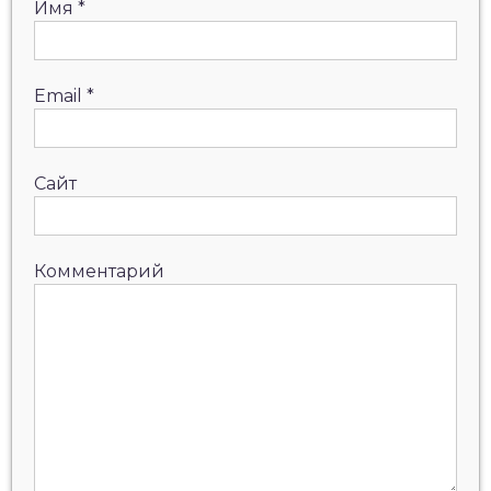
Имя
*
Email
*
Сайт
Комментарий