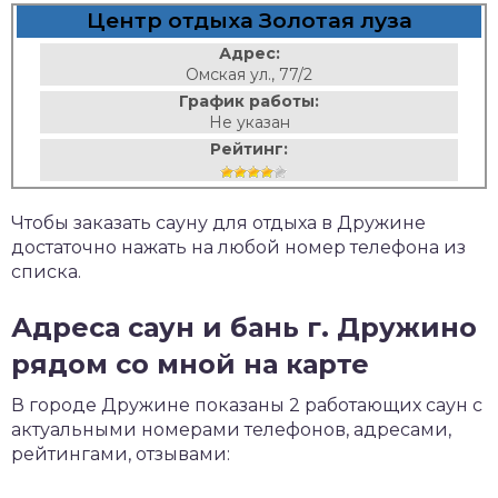
Центр отдыха Золотая луза
Адрес:
Омская ул., 77/2
График работы:
Не указан
Рейтинг:
Чтобы заказать сауну для отдыха в Дружине
достаточно нажать на любой номер телефона из
списка.
Адреса саун и бань г. Дружино
рядом со мной на карте
В городе Дружине показаны 2 работающих саун с
актуальными номерами телефонов, адресами,
рейтингами, отзывами: