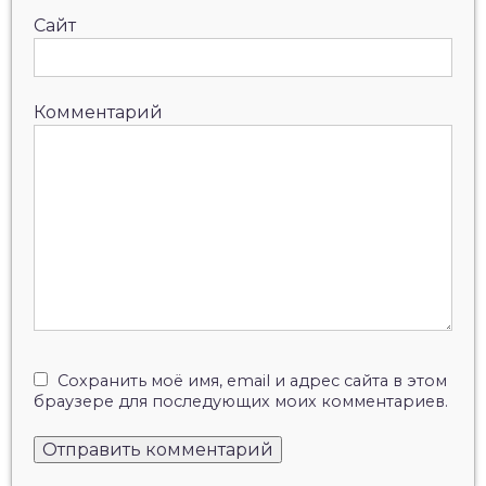
Сайт
Комментарий
Сохранить моё имя, email и адрес сайта в этом
браузере для последующих моих комментариев.