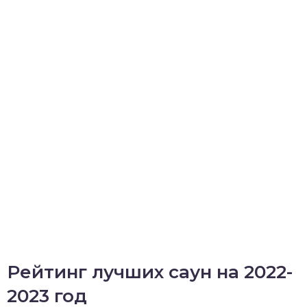
Рейтинг лучших саун на 2022-
2023 год