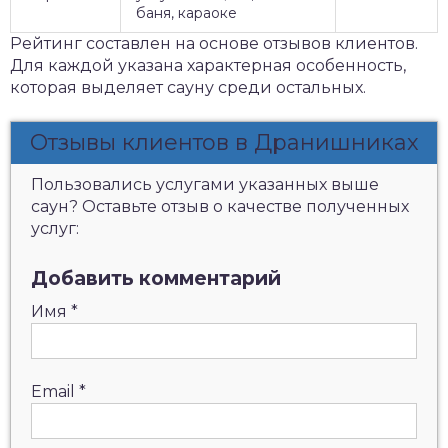
баня, караоке
Рейтинг составлен на основе отзывов клиентов.
Для каждой указана характерная особенность,
которая выделяет сауну среди остальных.
Отзывы клиентов в Дранишниках
Пользовались услугами указанных выше
саун? Оставьте отзыв о качестве полученных
услуг:
Добавить комментарий
Имя
*
Email
*