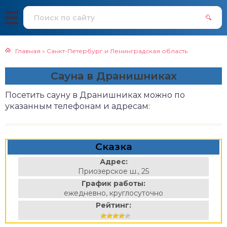
Главная
»
Санкт-Петербург и Ленинградская область
Сауна в Дранишниках
Посетить сауну в Дранишниках можно по
указанным телефонам и адресам:
Сказка
Адрес:
Приозерское ш., 25
График работы:
ежедневно, круглосуточно
Рейтинг: