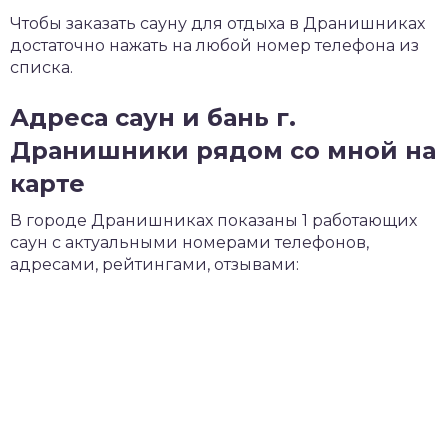
Чтобы заказать сауну для отдыха в Дранишниках
достаточно нажать на любой номер телефона из
списка.
Адреса саун и бань г.
Дранишники рядом со мной на
карте
В городе Дранишниках показаны 1 работающих
саун с актуальными номерами телефонов,
адресами, рейтингами, отзывами: