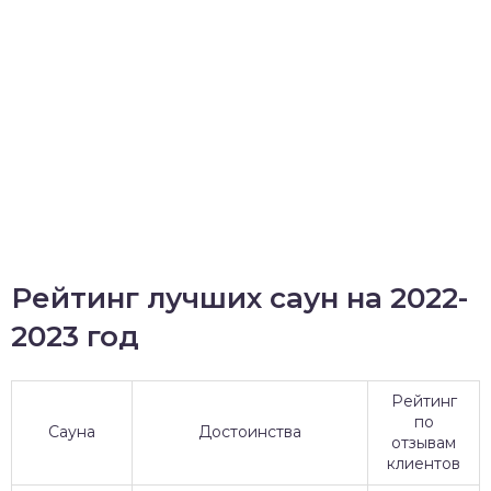
Рейтинг лучших саун на 2022-
2023 год
Рейтинг
по
Сауна
Достоинства
отзывам
клиентов