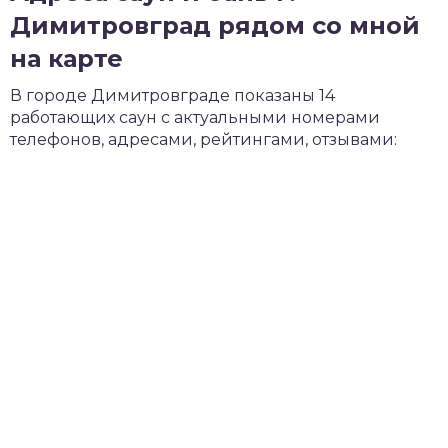
Димитровград рядом со мной
на карте
В городе Димитровграде показаны 14
работающих саун с актуальными номерами
телефонов, адресами, рейтингами, отзывами: