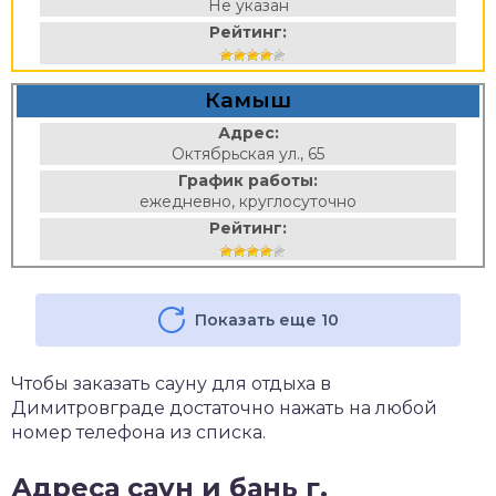
Не указан
Рейтинг:
Камыш
Адрес:
Октябрьская ул., 65
График работы:
ежедневно, круглосуточно
Рейтинг:
Показать еще 10
Чтобы заказать сауну для отдыха в
Димитровграде достаточно нажать на любой
номер телефона из списка.
Адреса саун и бань г.