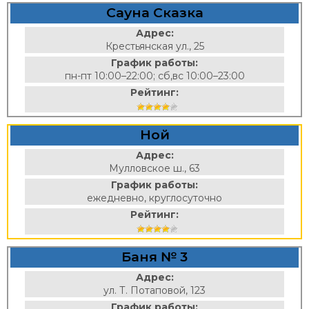
Сауна Сказка
Адрес:
Крестьянская ул., 25
График работы:
пн-пт 10:00–22:00; сб,вс 10:00–23:00
Рейтинг:
Ной
Адрес:
Мулловское ш., 63
График работы:
ежедневно, круглосуточно
Рейтинг:
Баня № 3
Адрес:
ул. Т. Потаповой, 123
График работы: