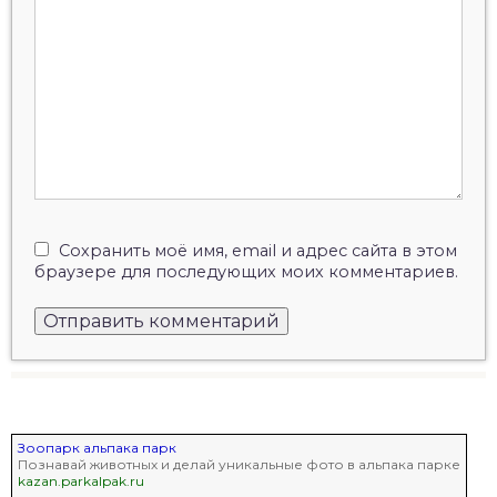
Сохранить моё имя, email и адрес сайта в этом
браузере для последующих моих комментариев.
Зоопарк альпака парк
Познавай животных и делай уникальные фото в альпака парке
kazan.parkalpak.ru