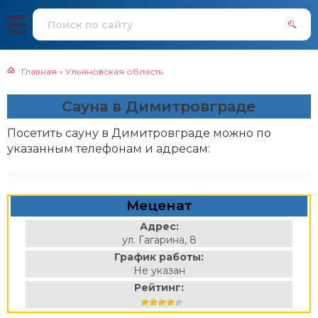
Главная
»
Ульяновская область
Сауна в Димитровграде
Посетить сауну в Димитровграде можно по
указанным телефонам и адресам:
Меценат
Адрес:
ул. Гагарина, 8
График работы:
Не указан
Рейтинг: