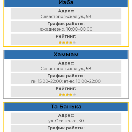
Изба
Адрес:
Севастопольская ул., 5В
График работы:
ежедневно, 10:00–00:00
Рейтинг:
Хаммам
Адрес:
Севастопольская ул., 5В
График работы:
пн 15:00–22:00; вт-вс 10:00–22:00
Рейтинг:
Та Банька
Адрес:
ул. Осипенко, 30
График работы: