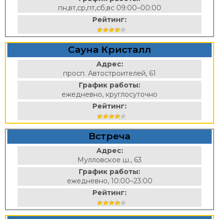
пн,вт,ср,пт,сб,вс 09:00–00:00
Рейтинг:
Сауна Кристалл
Адрес:
просп. Автостроителей, 61
График работы:
ежедневно, круглосуточно
Рейтинг:
Встреча
Адрес:
Мулловское ш., 63
График работы:
ежедневно, 10:00–23:00
Рейтинг: