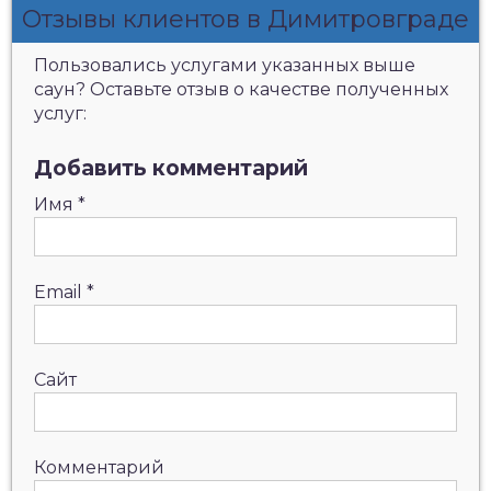
Отзывы клиентов в Димитровграде
Пользовались услугами указанных выше
саун? Оставьте отзыв о качестве полученных
услуг:
Добавить комментарий
Имя
*
Email
*
Сайт
Комментарий