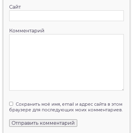
Сайт
Комментарий
Сохранить моё имя, email и адрес сайта в этом
браузере для последующих моих комментариев.