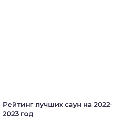
Рейтинг лучших саун на 2022-
2023 год