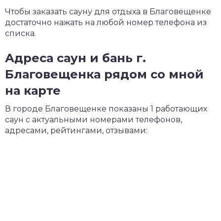
Чтобы заказать сауну для отдыха в Благовещенке
достаточно нажать на любой номер телефона из
списка.
Адреса саун и бань г.
Благовещенка рядом со мной
на карте
В городе Благовещенке показаны 1 работающих
саун с актуальными номерами телефонов,
адресами, рейтингами, отзывами: