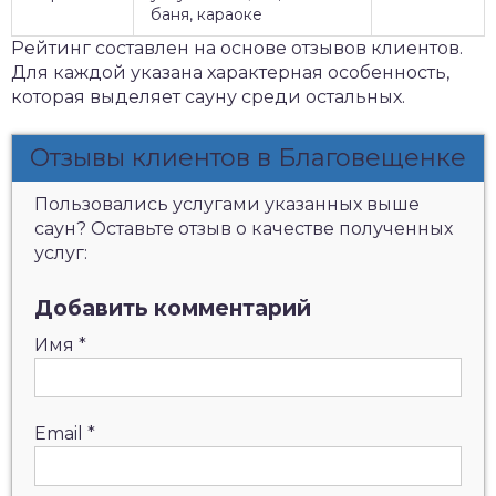
баня, караоке
Рейтинг составлен на основе отзывов клиентов.
Для каждой указана характерная особенность,
которая выделяет сауну среди остальных.
Отзывы клиентов в Благовещенке
Пользовались услугами указанных выше
саун? Оставьте отзыв о качестве полученных
услуг:
Добавить комментарий
Имя
*
Email
*