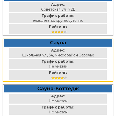
Адрес:
Советская ул., 72Е
График работы:
ежедневно, круглосуточно
Рейтинг:
Сауна
Адрес:
Школьная ул., 54, микрорайон Заречье
График работы:
Не указан
Рейтинг:
Сауна-Коттедж
Адрес:
Не указан
График работы:
Не указан