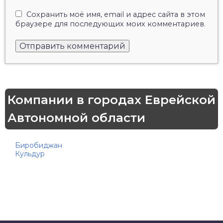
Сохранить моё имя, email и адрес сайта в этом
браузере для последующих моих комментариев.
Компании в городах Еврейской
Автономной области
Биробиджан
Кульдур