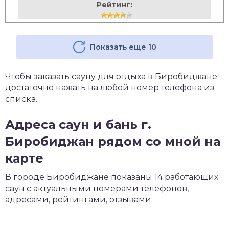
Рейтинг:
Показать еще 10
Чтобы заказать сауну для отдыха в Биробиджане
достаточно нажать на любой номер телефона из
списка.
Адреса саун и бань г.
Биробиджан рядом со мной на
карте
В городе Биробиджане показаны 14 работающих
саун с актуальными номерами телефонов,
адресами, рейтингами, отзывами: