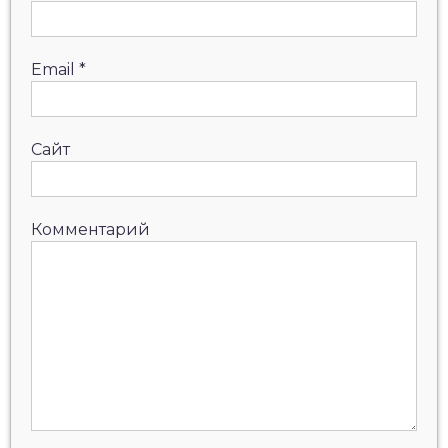
Email
*
Сайт
Комментарий