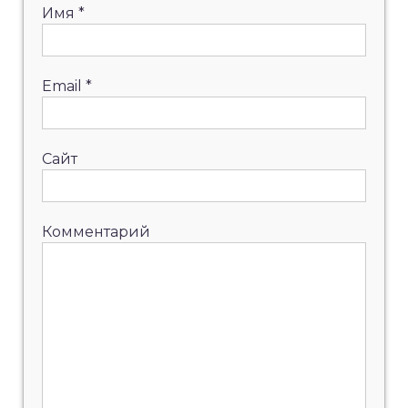
Имя
*
Email
*
Сайт
Комментарий