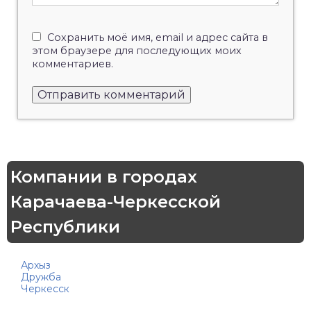
Сохранить моё имя, email и адрес сайта в
этом браузере для последующих моих
комментариев.
Компании в городах
Карачаева-Черкесской
Республики
Архыз
Дружба
Черкесск