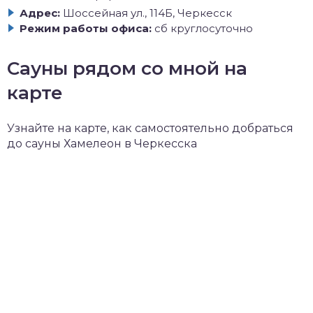
Адрес:
Шоссейная ул., 114Б, Черкесск
Режим работы офиса:
сб круглосуточно
Сауны рядом со мной на
карте
Узнайте на карте, как самостоятельно добраться
до сауны Хамелеон в Черкесска