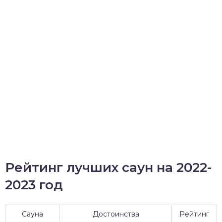
Рейтинг лучших саун на 2022-
2023 год
Сауна
Достоинства
Рейтинг